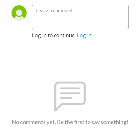
Log in to continue.
Log in
No comments yet. Be the first to say something!